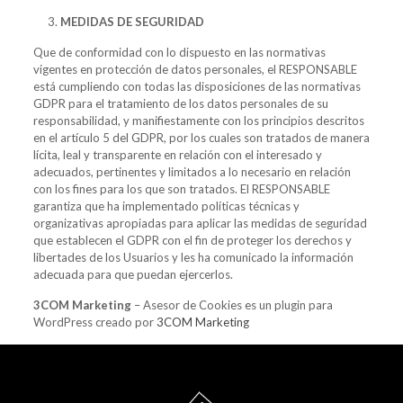
MEDIDAS DE SEGURIDAD
Que de conformidad con lo dispuesto en las normativas
vigentes en protección de datos personales, el RESPONSABLE
está cumpliendo con todas las disposiciones de las normativas
GDPR para el tratamiento de los datos personales de su
responsabilidad, y manifiestamente con los principios descritos
en el artículo 5 del GDPR, por los cuales son tratados de manera
lícita, leal y transparente en relación con el interesado y
adecuados, pertinentes y limitados a lo necesario en relación
con los fines para los que son tratados. El RESPONSABLE
garantiza que ha implementado políticas técnicas y
organizativas apropiadas para aplicar las medidas de seguridad
que establecen el GDPR con el fin de proteger los derechos y
libertades de los Usuarios y les ha comunicado la información
adecuada para que puedan ejercerlos.
3COM Marketing
– Asesor de Cookies es un plugin para
WordPress creado por
3COM Marketing