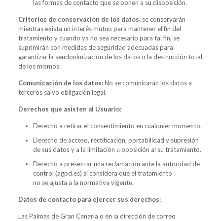
las formas de contacto que se ponen a su disposición.
Criterios de conservación de los datos:
se conservarán
mientras exista un interés mutuo para mantener el fin del
tratamiento y cuando ya no sea necesario para tal fin, se
suprimirán con medidas de seguridad adecuadas para
garantizar la seudonimización de los datos o la destrucción total
de los mismos.
Comunicación de los datos:
No se comunicarán los datos a
terceros salvo obligación legal.
Derechos que asisten al Usuario:
Derecho a retirar el consentimiento en cualquier momento.
Derecho de acceso, rectificación, portabilidad y supresión
de sus datos y a la limitación u oposición al su tratamiento.
Derecho a presentar una reclamación ante la autoridad de
control (agpd.es) si considera que el tratamiento
no se ajusta a la normativa vigente.
Datos de contacto para ejercer sus derechos:
Las Palmas de Gran Canaria o en la dirección de correo